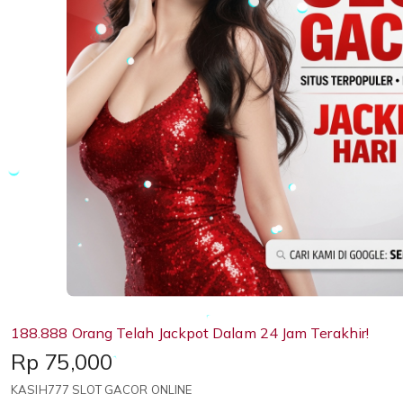
188.888 Orang Telah Jackpot Dalam 24 Jam Terakhir!
Price:
Rp 75,000
KASIH777 SLOT GACOR ONLINE